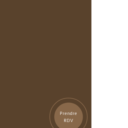
Prendre
RDV